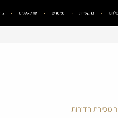
לווים
בתקשורת
מאמרים
פודקאסטים
צור
ר מסירת הדירות