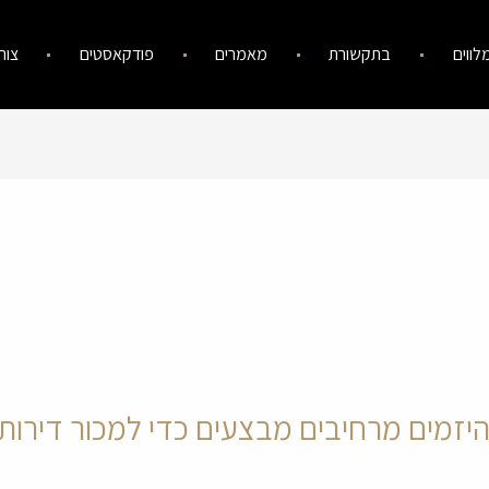
לווים
בתקשורת
מאמרים
פודקאסטים
צור
היזמים מרחיבים מבצעים כדי למכור דירות